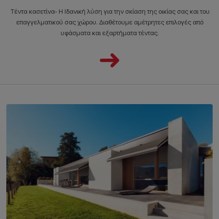
Τέντα κασετίνα- Η Ιδανική λύση για την σκίαση της οικίας σας και του
επαγγελματικού σας χώρου. Διαθέτουμε αμέτρητες επιλογές από
υφάσματα και εξαρτήματα τέντας.
➜