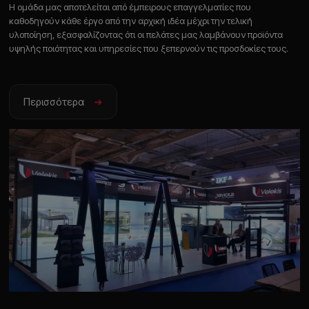
Η ομάδα μας αποτελείται από έμπειρους επαγγελματίες που
καθοδηγούν κάθε έργο από την αρχική ιδέα μέχρι την τελική
υλοποίηση, εξασφαλίζοντας ότι οι πελάτες μας λαμβάνουν προϊόντα
υψηλής ποιότητας και υπηρεσίες που ξεπερνούν τις προσδοκίες τους.
Περισσότερα
➜