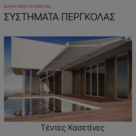
[ΚΑΤΗΓΟΡΙΕΣ ΠΡΟΪΟΝΤΩΝ]
ΣΥΣΤΗΜΑΤΑ ΠΕΡΓΚΟΛΑΣ
Τέντες Κασετίνες