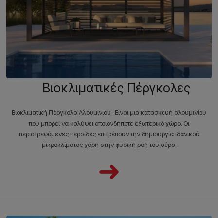
Βιοκλιματικές Πέργκολες
Βιοκλιματική Πέργκολα Αλουμινίου- Είναι μια κατασκευή αλουμινίου
που μπορεί να καλύψει οποιονδήποτε εξωτερικό χώρο. Οι
περιστρεφόμενες περσίδες επιτρέπουν την δημιουργία ιδανικού
μικροκλίματος χάρη στην φυσική ροή του αέρα.
➜