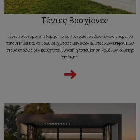
Τέντες Βραχίονες
Τέντες ανεξάρτητης δομής- Το συγκεκριμένο είδος τέντας μπορεί να
τοποθετηθεί και να καλύψει χώρους μεγάλων εξωτερικών επιφανειών
στους οποίους δεν καθίσταται δυνατή η τοποθέτηση κολόνων κάθετης
στήριξης.
➜