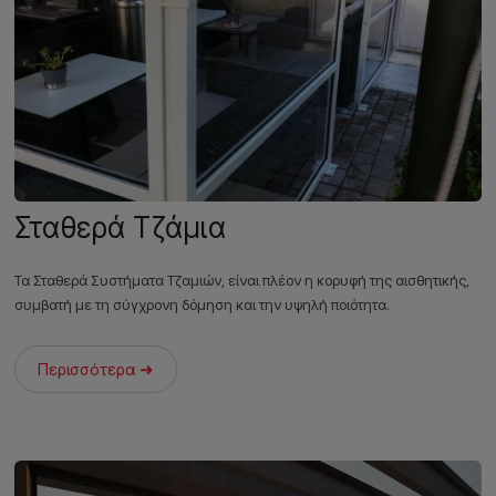
Σταθερά Τζάμια
Τα Σταθερά Συστήματα Τζαμιών, είναι πλέον η κορυφή της αισθητικής,
συμβατή με τη σύγχρονη δόμηση και την υψηλή ποιότητα.
Περισσότερα ➜