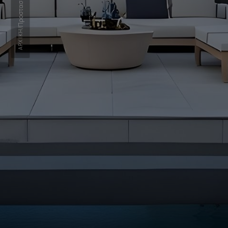
/
ΑΡΧΙΚΉ