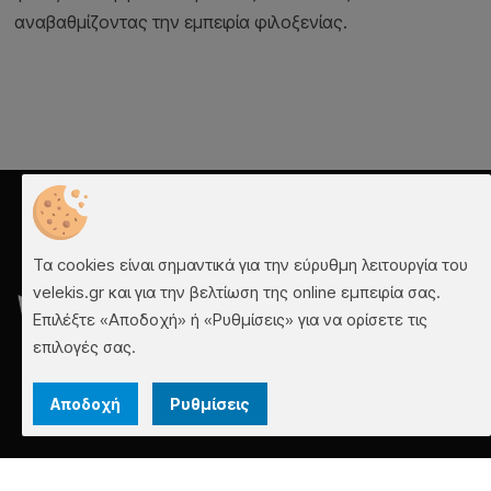
αναβαθμίζοντας την εμπειρία φιλοξενίας.
Τα cookies είναι σημαντικά για την εύρυθμη λειτουργία του
velekis.gr και για την βελτίωση της online εμπειρία σας.
Επιλέξτε «Αποδοχή» ή «Ρυθμίσεις» για να ορίσετε τις
επιλογές σας.
Αποδοχή
Ρυθμίσεις