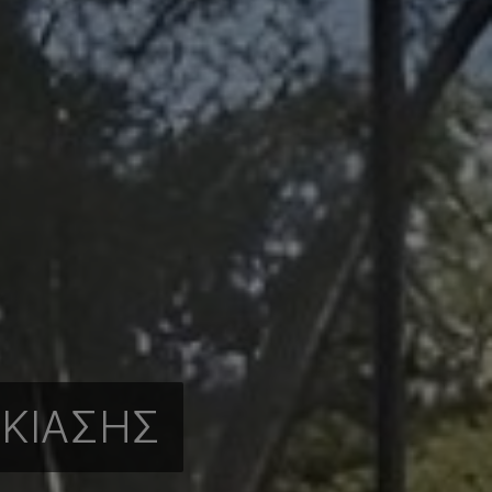
ΣΚΊΑΣΗΣ