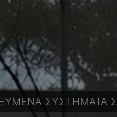
ΚΕΥΜΈΝΑ ΣΥΣΤΉΜΑΤΑ 