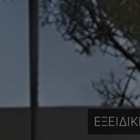
ΕΞΕΙΔΙ